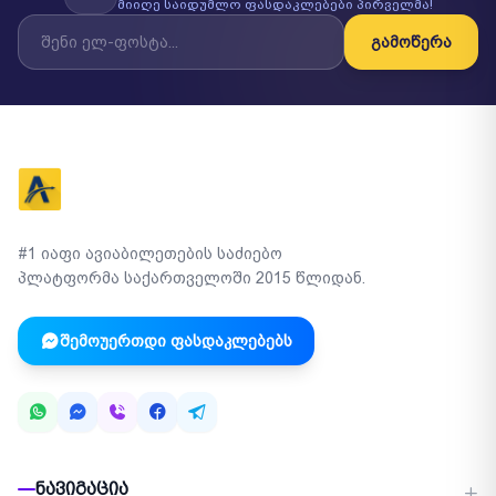
მიიღე საიდუმლო ფასდაკლებები პირველმა!
გამოწერა
#1 იაფი ავიაბილეთების საძიებო
პლატფორმა საქართველოში 2015 წლიდან.
შემოუერთდი ფასდაკლებებს
ნავიგაცია