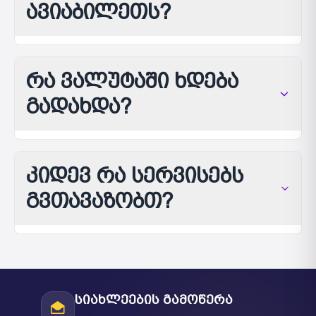
ავიაბილეთს?
რა ვალუტაში ხდება
გადახდა?
კიდევ რა სერვისებს
გვთავაზობთ?
სიახლეების გამოწერა