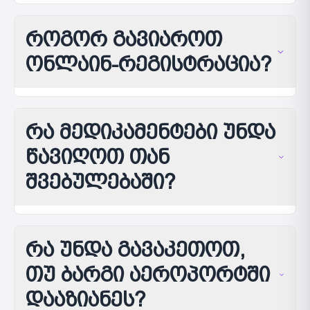
როგორ გავიაროთ
ონლაინ-რეგისტრაცია?
რა მედიკამენტები უნდა
წავიღოთ თან
შვებულებაში?
რა უნდა გავაკეთოთ,
თუ ბარგი აეროპორტში
დააზიანეს?