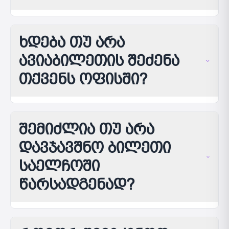
ხდება თუ არა
ავიაბილეთის შეძენა
თქვენს ოფისში?
შემიძლია თუ არა
დავჯავშნო ბილეთი
საელჩოში
წარსადგენად?