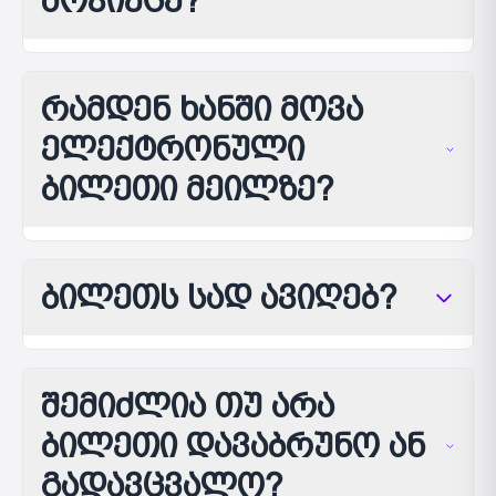
მოვიქცე?
რამდენ ხანში მოვა
ელექტრონული
ბილეთი მეილზე?
ბილეთს სად ავიღებ?
შემიძლია თუ არა
ბილეთი დავაბრუნო ან
გადავცვალო?