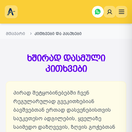
მთავარი
კითხვები და პასუხები
ხშირად დასმული
კითხვები
პირად შეტყობინებებში ჩვენ
რეგულარულად გვეკითხებიან
ბავშვებთან ერთად დასვენებისთვის
საუკეთესო ადგილების, ყველაზე
საიმედო დაზღვევის, ზღვის გოჭებთან