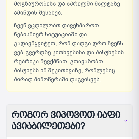
მოგზაურობისა და აპრილში მალტაზე
ამინდის შესახებ.
ჩვენ ვცდილობთ დავეხმაროთ
ნებისმიერ სიტუაციაში და
გადავწყვიტეთ, რომ დადგა დრო ჩვენს
ვებ-გვერდზე კითხვებისა და პასუხების
რუბრიკა შევქმნათ. გთავაზობთ
პასუხებს იმ შეკითხვაზე, რომლებიც
პირად მიმოწერაში დაგვისვეს.
როგორ ვიპოვოთ იაფი
ავიაბილეთები?