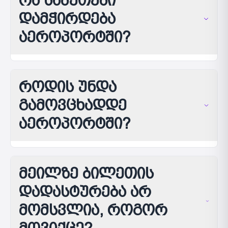
რა საბუთები
დამჭირდება
აეროპორტში?
როდის უნდა
გამოვცხადდე
აეროპორტში?
მეილზე ბილეთის
დადასტურება არ
მომსვლია, როგორ