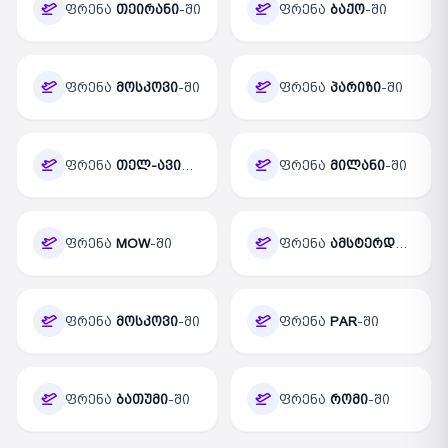
ფრენა
თეირანი
-ში
ფრენა
ბაქო
-ში
ფრენა
მოსკოვი
-ში
ფრენა
პარიზი
-ში
ფრენა
თელ-ავივი
-ში
ფრენა
მილანი
-ში
ფრენა
MOW
-ში
ფრენა
ამსტერდამი
-ში
ფრენა
მოსკოვი
-ში
ფრენა
PAR
-ში
ფრენა
ბათუმი
-ში
ფრენა
რომი
-ში