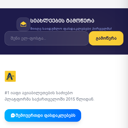
სიახლეების გამოწერა
მიიღე საიდუმლო ფასდაკლებები პირველმა!
გამოწერა
#1 იაფი ავიაბილეთების საძიებო
პლატფორმა საქართველოში 2015 წლიდან.
შემოუერთდი ფასდაკლებებს