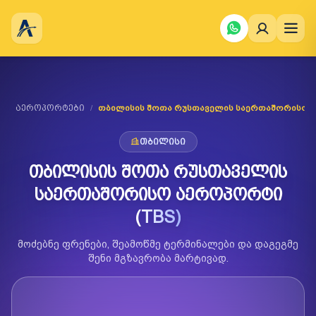
i
/
აეროპორტები
/
თბილისის შოთა რუსთაველის საერთაშორისო 
თბილისი
თბილისის შოთა რუსთაველის
საერთაშორისო აეროპორტი
(TBS)
მოძებნე ფრენები, შეამოწმე ტერმინალები და დაგეგმე
შენი მგზავრობა მარტივად.