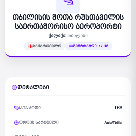
თბილისის შოთა რუსთაველის
საერთაშორისო აეროპორტი
ქალაქი:
თბილისი
საქართველო
ცენტრამდე: 17 კმ
დეტალები
TBS
IATA კოდი
დროის სარტყელი
Asia/Tbilisi