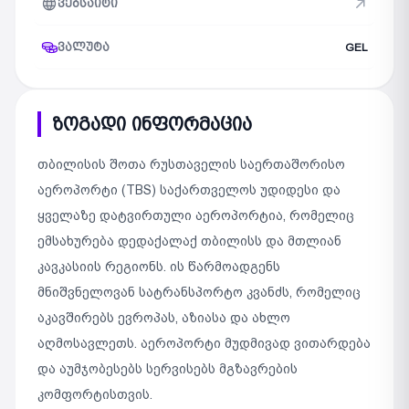
ვებსაიტი
ვალუტა
GEL
ზოგადი ინფორმაცია
თბილისის შოთა რუსთაველის საერთაშორისო
აეროპორტი (TBS) საქართველოს უდიდესი და
ყველაზე დატვირთული აეროპორტია, რომელიც
ემსახურება დედაქალაქ თბილისს და მთლიან
კავკასიის რეგიონს. ის წარმოადგენს
მნიშვნელოვან სატრანსპორტო კვანძს, რომელიც
აკავშირებს ევროპას, აზიასა და ახლო
აღმოსავლეთს. აეროპორტი მუდმივად ვითარდება
და აუმჯობესებს სერვისებს მგზავრების
კომფორტისთვის.