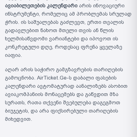
ავიაბილეთების კალენდარი
არის ინოვაციური
ინსტრუმენტი, რომელიც ამ პრობლემას სრულად
ჭრის. ის საშუალებას გაძლევთ, ერთი თვალის
გადავლებით ნახოთ მთელი თვის ან წლის
ხელმისაწვდომი ვარიანტები და იპოვოთ ის
კონკრეტული დღე, როდესაც ფრენა ყველაზე
იაფია.
აღარ არის საჭირო გამგზავრების თარიღების
გამოცნობა. AirTicket.Ge-ს დაბალი ფასების
კალენდარი ავტომატურად აანალიზებს ასობით
ავიაკომპანიის მონაცემებს და გაწვდით მზა
სურათს, რათა თქვენი შვებულება დაგეგმოთ
ბიუჯეტის, და არა ფიქსირებული თარიღების
მიხედვით.