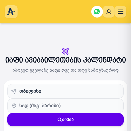
იაფი ავიაბილეთების კალენდარი
იპოვეთ ყველაზე იაფი თვე და დღე სამოგზაუროდ
ძიება