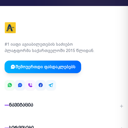
#1 იაფი ავიაბილეთების საძიებო
პლატფორმა საქართველოში 2015 წლიდან.
შემოუერთდი ფასდაკლებებს
ნავიგაცია
სერვისები