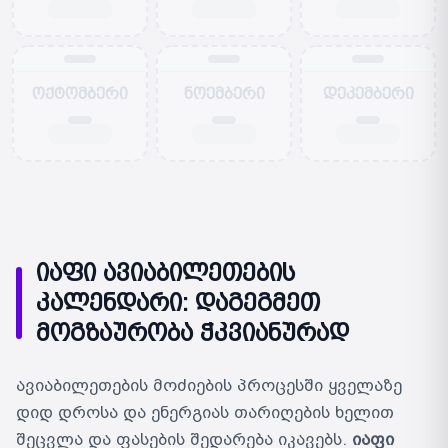
ოქტომბერი
ნოემბერი
დეკემბერი
იაფი ავიაბილეთების
კალენდარი: დაგეგმეთ
მოგზაურობა ჭკვიანურად
ავიაბილეთების მოძიების პროცესში ყველაზე
დიდ დროსა და ენერგიას თარიღების ხელით
შეცვლა და ფასების შედარება იკავებს.
იაფი