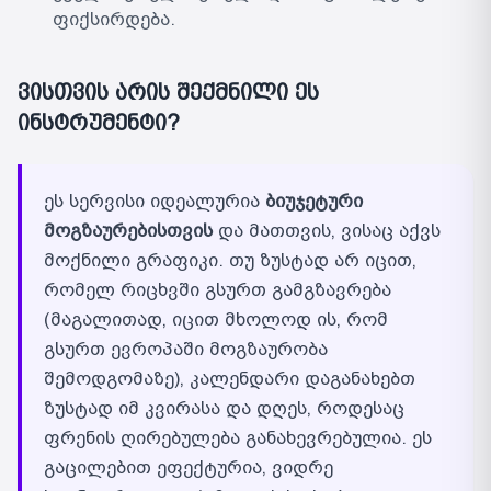
ფიქსირდება.
ვისთვის არის შექმნილი ეს
ინსტრუმენტი?
ეს სერვისი იდეალურია
ბიუჯეტური
მოგზაურებისთვის
და მათთვის, ვისაც აქვს
მოქნილი გრაფიკი. თუ ზუსტად არ იცით,
რომელ რიცხვში გსურთ გამგზავრება
(მაგალითად, იცით მხოლოდ ის, რომ
გსურთ ევროპაში მოგზაურობა
შემოდგომაზე), კალენდარი დაგანახებთ
ზუსტად იმ კვირასა და დღეს, როდესაც
ფრენის ღირებულება განახევრებულია. ეს
გაცილებით ეფექტურია, ვიდრე