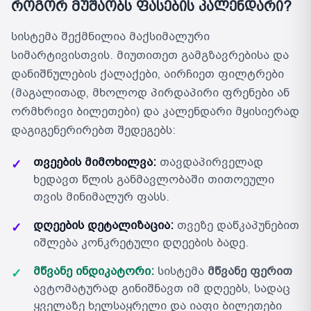
როგორ მუშაობს ფასების კალენდარი?
სისტემა შექმნილია მაქსიმალური
სიმარტივისთვის. მიუთითეთ გამგზავრებისა და
დანიშნულების ქალაქები, აირჩიეთ ფილტრები
(მაგალითად, მხოლოდ პირდაპირი ფრენები ან
ორმხრივი ბილეთები) და კალენდარი მყისიერად
დაგიგენერირებთ შედეგებს:
თვეების მიმოხილვა:
თავდაპირველად
✓
ხედავთ წლის განმავლობაში თითოეული
თვის მინიმალურ ფასს.
დღეების დეტალიზაცია:
თვეზე დაწკაპუნებით
✓
იშლება კონკრეტული დღეების ბადე.
მწვანე ინდიკატორი:
სისტემა
მწვანე ფერით
✓
ავტომატურად გინიშნავთ იმ დღეებს, სადაც
ყველაზე ხელსაყრელი და იაფი ბილეთები