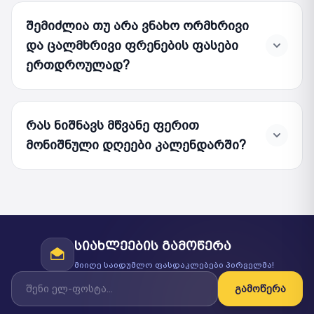
შემიძლია თუ არა ვნახო ორმხრივი
და ცალმხრივი ფრენების ფასები
ერთდროულად?
რას ნიშნავს მწვანე ფერით
მონიშნული დღეები კალენდარში?
სიახლეების გამოწერა
მიიღე საიდუმლო ფასდაკლებები პირველმა!
გამოწერა