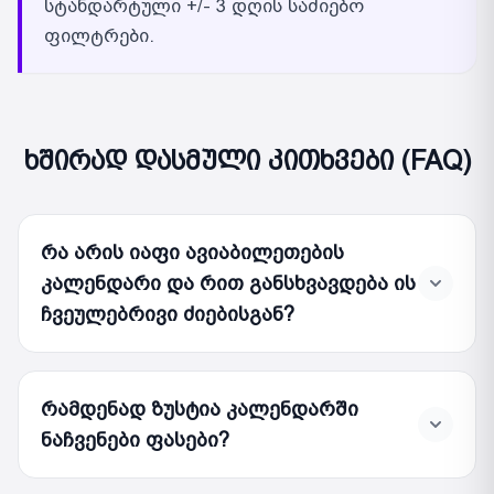
სტანდარტული +/- 3 დღის საძიებო
ფილტრები.
ხშირად დასმული კითხვები (FAQ)
რა არის იაფი ავიაბილეთების
კალენდარი და რით განსხვავდება ის
ჩვეულებრივი ძიებისგან?
რამდენად ზუსტია კალენდარში
ნაჩვენები ფასები?