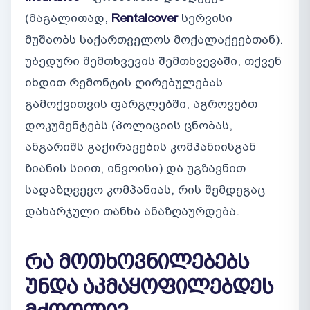
(მაგალითად,
Rentalcover
სერვისი
მუშაობს საქართველოს მოქალაქეებთან).
უბედური შემთხვევის შემთხვევაში, თქვენ
იხდით რემონტის ღირებულებას
გამოქვითვის ფარგლებში, აგროვებთ
დოკუმენტებს (პოლიციის ცნობას,
ანგარიშს გაქირავების კომპანიისგან
ზიანის სიით, ინვოისი) და უგზავნით
სადაზღვევო კომპანიას, რის შემდეგაც
დახარჯული თანხა ანაზღაურდება.
რა მოთხოვნილებებს
უნდა აკმაყოფილებდეს