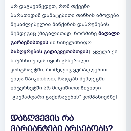
არ დაგავიწყდეთ, რომ თქვენი
ბარათიდან დამატებითი თანხის ამოღება
შესაძლებელია მანქანის დაბრუნების
შემდეგაც (მაგალითად, ნორმაზე
მაღალი
გარბენისთვის
ან სახელმწიფო
საზღვრების გადაკვეთისთვის
). ყველა ეს
ნიუანსი უნდა იყოს გაწერილი
კონტრაქტში, რომელიც ყურადღებით
უნდა წაიკითხოთ, რადგან შემდეგში
ინტერნეტში არ მოგიწიოთ ჩივილი
"გაუმაძღარი გაქირავების" კომპანიებზე!
დაზღვევის რა
ვარიანტები არსებობს?