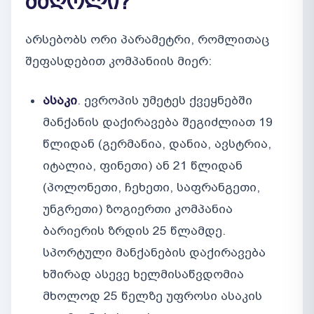
მძღოლი?
არსებობს ორი პარამეტრი, რომლითაც
შეფასდებით კომპანიის მიერ:
ასაკი
. ევროპის უმეტეს ქვეყნებში
მანქანის დაქირავება შეგიძლიათ 19
წლიდან (გერმანია, დანია, ავსტრია,
იტალია, ფინეთი) ან 21 წლიდან
(პოლონეთი, ჩეხეთი, საფრანგეთი,
უნგრეთი) ზოგიერთი კომპანია
ბარიერის ზრდის 25 წლამდე.
სპორტული მანქანების დაქირავება
ხშირად ასევე ხელმისაწვდომია
მხოლოდ 25 წელზე უფროსი ასაკის