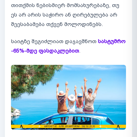
თითქმის ნებისმიერ მომსახურებაზე, თუ
ეს არ არის საჭირო ან ღირებულება არ
შეესაბამება თქვენ მოლოდინებს.
საიტზე შეგიძლიათ დაჯავშნოთ
სასტუმრო
-65%-მდე ფასდაკლებით
.