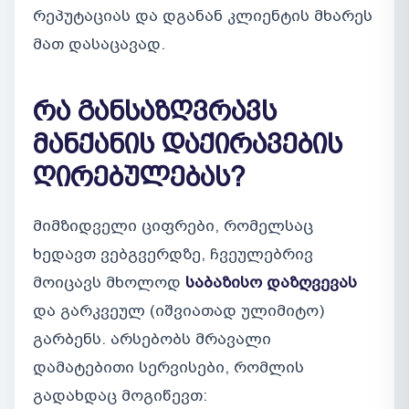
რეპუტაციას და დგანან კლიენტის მხარეს
მათ დასაცავად.
რა განსაზღვრავს
მანქანის დაქირავების
ღირებულებას?
მიმზიდველი ციფრები, რომელსაც
ხედავთ ვებგვერდზე, ჩვეულებრივ
მოიცავს მხოლოდ
საბაზისო დაზღვევას
და გარკვეულ (იშვიათად ულიმიტო)
გარბენს. არსებობს მრავალი
დამატებითი სერვისები, რომლის
გადახდაც მოგიწევთ: