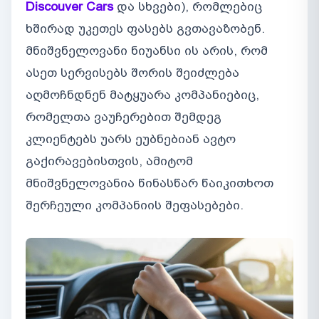
Discouver Cars
და სხვები), რომლებიც
ხშირად უკეთეს ფასებს გვთავაზობენ.
მნიშვნელოვანი ნიუანსი ის არის, რომ
ასეთ სერვისებს შორის შეიძლება
აღმოჩნდნენ მატყუარა კომპანიებიც,
რომელთა ვაუჩერებით შემდეგ
კლიენტებს უარს ეუბნებიან ავტო
გაქირავებისთვის, ამიტომ
მნიშვნელოვანია წინასწარ წაიკითხოთ
შერჩეული კომპანიის შეფასებები.