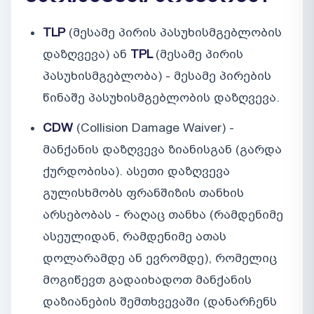
TLP
(მესამე პირის პასუხისმგებლობის
დაზღვევა) ან
TPL
(მესამე პირის
პასუხისმგებლობა) - მესამე პირების
წინაშე პასუხისმგებლობის დაზღვევა.
CDW
(Collision Damage Waiver) -
მანქანის დაზღვევა ზიანისგან (გარდა
ქურდობისა). ასეთი დაზღვევა
გულისხმობს ფრანშიზის თანხის
არსებობას - რაღაც თანხა (რამდენიმე
ასეულიდან, რამდენიმე ათას
დოლარამდე ან ევრომდე), რომელიც
მოგიწევთ გადაიხადოთ მანქანის
დაზიანების შემთხვევაში (დანარჩენს