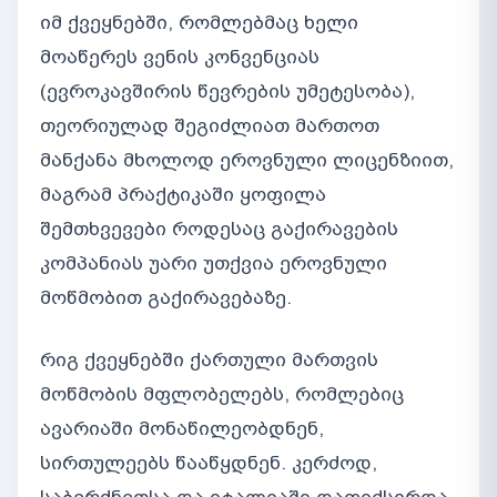
იმ ქვეყნებში, რომლებმაც ხელი
მოაწერეს ვენის კონვენციას
(ევროკავშირის წევრების უმეტესობა),
თეორიულად შეგიძლიათ მართოთ
მანქანა მხოლოდ ეროვნული ლიცენზიით,
მაგრამ პრაქტიკაში ყოფილა
შემთხვევები როდესაც გაქირავების
კომპანიას უარი უთქვია ეროვნული
მოწმობით გაქირავებაზე.
რიგ ქვეყნებში ქართული მართვის
მოწმობის მფლობელებს, რომლებიც
ავარიაში მონაწილეობდნენ,
სირთულეებს წააწყდნენ. კერძოდ,