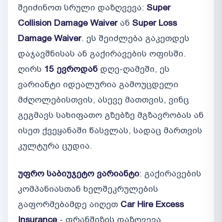
შეიძინოთ სრული დაზღვევა:
Super
Collision Damage Waiver
ან
Super Loss
Damage Waiver
. ეს შეიძლება გაკეთდეს
დაჯავშნისას ან გაქირავების ოფისში.
ღირს
15 ევროდან
დღე-ღამეში, ეს
ვარიანტი იდეალურია გამოუცდელი
მძღოლებისთვის, ასევე მათთვის, ვინც
გეგმავს სახიფათო გზებზე მგზავრობას ან
ისეთ ქვეყანაში წასვლას, სადაც მართვის
კულტურა ცუდია.
უფრო საბიუჯეტო ვარიანტი
: გაქირავების
კომპანიასთან ხელშეკრულების
გაფორმებამდე აიღეთ
Car Hire Excess
Insurance
- ფრანშიზის დაზღვევა