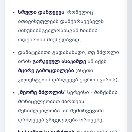
სრული დაზღვევა
, რომელიც
ათავისუფლებს დამქირავებელს
პასუხისმგებლობისგან ზიანის
ოდენობის მიუხედავად;
დამატებითი გადასახადი, თუ მძღოლი
არის
გარკვეულ ასაკამდე
ან აქვს
მცირე გამოცდილება
(ასეთი
კლიენტების დაზღვევა უფრო ძვირია);
„
მეორე მძღოლის
“ სერვისი - მანქანის
მონაცვლეობით მართვის
შესაძლებლობა. ამ შემთხვევაში
დაზღვევა ვრცელდება ორივეზე;