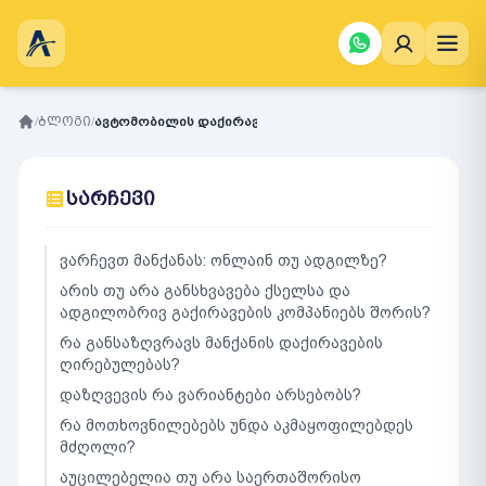
/
ბლოგი
/
ავტომობილის დაქირავება საზღვარგარეთ: სას...
სარჩევი
ვარჩევთ მანქანას: ონლაინ თუ ადგილზე?
არის თუ არა განსხვავება ქსელსა და
ადგილობრივ გაქირავების კომპანიებს შორის?
რა განსაზღვრავს მანქანის დაქირავების
ღირებულებას?
დაზღვევის რა ვარიანტები არსებობს?
რა მოთხოვნილებებს უნდა აკმაყოფილებდეს
მძღოლი?
აუცილებელია თუ არა საერთაშორისო