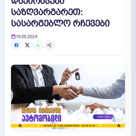
დაქირავება
საზღვარგარეთ:
სასარგებლო რჩევები
16.05.2024