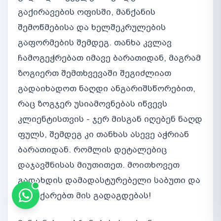
გაქირავების ოფისში, მანქანის
შემოწმებისა და ხელშეკრულების
გაფორმების შემდეგ. თანხა კვლავ
ჩამოგეჭრებათ იმავე ბარათიდან, მაგრამ
ზოგიერთ შემთხვევაში შეგიძლიათ
გადაიხადოთ ნაღდი ანგარიშსწორებით,
რაც ზოგჯერ უსიამოვნებას იწვევს
კლიენტისთვის - ჯერ მისგან იღებენ ნაღდ
ფულს, შემდეგ კი თანხას ასევე აჭრიან
ბარათიდან. რომლის დეტალებიც
დაჯავშნისას მიუთითეთ. მოითხოვეთ
გადახდის დამადასტურებელი საბუთი და
ნუ იჩქარებთ მის გადაგდებას!