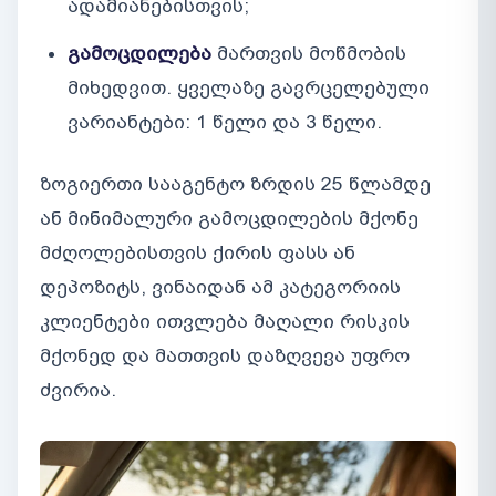
ადამიანებისთვის;
გამოცდილება
მართვის მოწმობის
მიხედვით. ყველაზე გავრცელებული
ვარიანტები: 1 წელი და 3 წელი.
ზოგიერთი სააგენტო ზრდის 25 წლამდე
ან მინიმალური გამოცდილების მქონე
მძღოლებისთვის ქირის ფასს ან
დეპოზიტს, ვინაიდან ამ კატეგორიის
კლიენტები ითვლება მაღალი რისკის
მქონედ და მათთვის დაზღვევა უფრო
ძვირია.