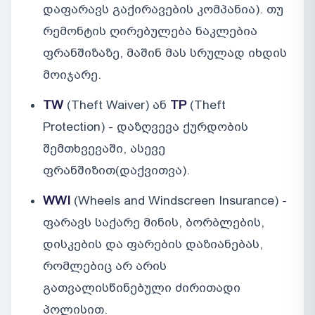
დაფარავს გაქირავების კომპანია). თუ
რემონტის ღირებულება ნაკლებია
ფრანშიზაზე, მაშინ მას სრულად იხდის
მოიჯარე.
TW
(Theft Waiver) ან
TP
(Theft
Protection) - დაზღვევა ქურდობის
შემთხვევაში, ასევე
ფრანშიზით(დაქვითვა).
WWI
(Wheels and Windscreen Insurance) -
ფარავს საქარე მინის, ბორბლების,
დისკების და ფარების დაზიანებას,
რომლებიც არ არის
გათვალისწინებული ძირითადი
პოლისით.