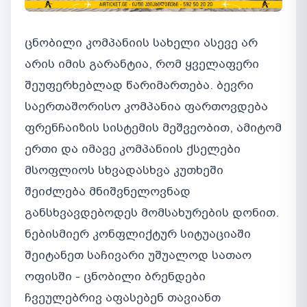
ცნობილი კომპანიის სახელი ასევე არ
არის იმის გარანტია, რომ ყველაფერი
შეუფერხებლად წარიმართება. ბევრი
საერთაშორისო კომპანია ფართოვდება
ფრენჩაიზის სისტემის მეშვეობით, ამიტომ
ერთი და იმავე კომპანიის ქსელები
მსოფლიოს სხვადასხვა კუთხეში
შეიძლება მნიშვნელოვნად
განსხვავდებოდეს მომსახურების დონით.
ნებისმიერ კონფლიქტურ სიტუაციაში
შეიტანეთ საჩივარი უშუალოდ სათაო
ოფისში - ცნობილი ბრენდები
ჩვეულებრივ აფასებენ თავიანთ