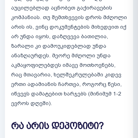
აუცილებლად აცნობეთ გაქირავების
კომპანიას. თუ შემთხვევის დროს მძღოლი
არის ის, ვინც დოკუმენტების მიხედვით იქ
არ უნდა იყოს, დაზღვევა ბათილია,
ზარალი კი დამოუკიდებლად უნდა
ანაზღაურდეს. მეორე მძღოლი უნდა
აკმაყოფილებდეს იმავე მოთხოვნებს,
რაც მთავარია, ხელშეკრულებაში კიდევ
ერთი ადამიანის ჩართვა, როგორც წესი,
იწვევს დამატებით ხარჯებს (მინიმუმ 1-2
ევროს დღეში).
რა არის დეპოზიტი?