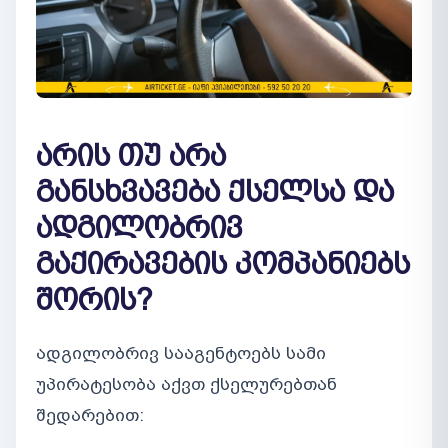
არის თუ არა
განსხვავება ქსელსა და
ადგილობრივ
გაქირავების კომპანიებს
შორის?
ადგილობრივ სააგენტოებს სამი
უპირატესობა აქვთ ქსელურებთან
შედარებით: