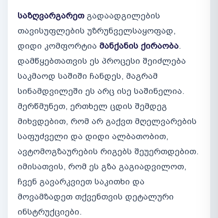
საზღვარგარეთ
გადაადგილების
თავისუფლების უზრუნველსაყოფად,
დიდი კომფორტია
მანქანის ქირაობა
.
დამწყებთათვის ეს პროცესი შეიძლება
საკმაოდ საშიში ჩანდეს, მაგრამ
სინამდვილეში ეს არც ისე საშინელია.
მერწმუნეთ, ერთხელ ცდის შემდეგ
მიხვდებით, რომ არ გაქვთ მღელვარების
საფუძველი და დიდი ალბათობით,
ავტომოგზაურების რიგებს შეუერთდებით.
იმისათვის, რომ ეს გზა გაგიადვილოთ,
ჩვენ გავარკვიეთ საკითხი და
მოვამზადეთ თქვენთვის დეტალური
ინსტრუქციები.