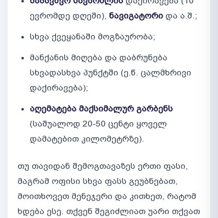
საბავშვო სავარძლის
დაქირავება (10
ევრომდე დღეში),
ნავიგატორი
და ა.შ.;
სხვა ქვეყანაში მოგზაურობა;
მანქანის მიღება და დაბრუნება
სხვადასხვა პუნქტში (ე.წ. ცალმხრივი
დაქირავება);
აღემატება მაქსიმალურ გარბენს
(საშუალოდ 20-50 ცენტი ყოველ
დამატებით კილომეტრზე).
თუ თავიდან შემოგთავაზეს ერთი ფასი,
მაგრამ ოფისი სხვა ფასს გეუბნებათ,
მოითხოვეთ მენეჯერი და კითხეთ, რატომ
ხდება ესე. თქვენ შეგიძლიათ უარი თქვათ