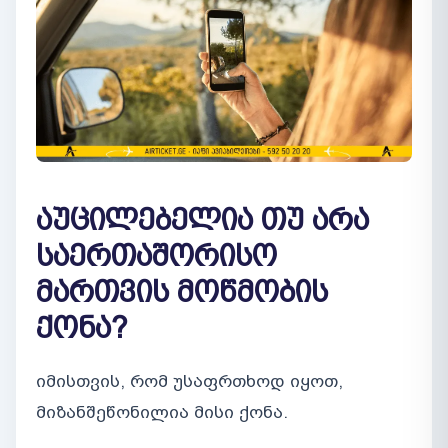
აუცილებელია თუ არა
საერთაშორისო
მართვის მოწმობის
ქონა?
იმისთვის, რომ უსაფრთხოდ იყოთ,
მიზანშეწონილია მისი ქონა.