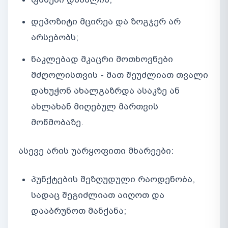
დეპოზიტი მცირეა და ზოგჯერ არ
არსებობს;
ნაკლებად მკაცრი მოთხოვნები
მძღოლისთვის - მათ შეუძლიათ თვალი
დახუჭონ ახალგაზრდა ასაკზე ან
ახლახან მიღებულ მართვის
მოწმობაზე.
ასევე არის უარყოფითი მხარეები:
პუნქტების შეზღუდული რაოდენობა,
სადაც შეგიძლიათ აიღოთ და
დააბრუნოთ მანქანა;