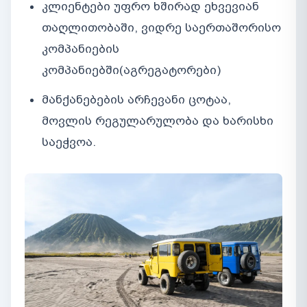
კლიენტები უფრო ხშირად ეხვევიან
თაღლითობაში, ვიდრე საერთაშორისო
კომპანიების
კომპანიებში(აგრეგატორები)
მანქანებების არჩევანი ცოტაა,
მოვლის რეგულარულობა და ხარისხი
საეჭვოა.