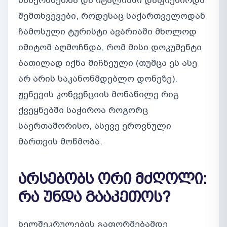
საბერძნეთსა და იტალიაში დაფიქსირდა
შემთხვევები, როდესაც საქართველოდან
ჩამოსული ტურისტი ავარიაში მხოლოდ
იმიტომ აღმოჩნდა, რომ მისი დოკუმენტი
ბათილად იქნა მიჩნეული (თუმცა ეს ასე
არ არის საკანონმდებლო დონეზე).
ჟენევის კონვენციის მონაწილე რიგ
ქვეყნებში საჭიროა როგორც
საერთაშორისო, ასევე ეროვნული
მართვის მოწმობა.
არსებობს ორი მძღოლი:
რა უნდა გააკეთოს?
ხელშეკრულების გაფორმებამდე