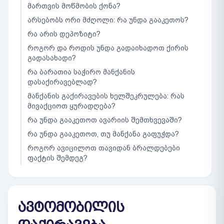
მართვის მოწმობის ქონა?
არსებობს ორი მძღოლი: რა უნდა გააკეთოს?
რა არის დეპოზიტი?
როგორ და როდის უნდა გადაიხადოთ ქირის
გადასახადი?
რა ბარათია საჭირო მანქანის
დასაქირავებლად?
მანქანის გაქირავების ხელშეკრულება: რას
მივაქციოთ ყურადღება?
რა უნდა გააკეთოთ ავარიის შემთხვევაში?
რა უნდა გააკეთოთ, თუ მანქანა გაფუჭდა?
როგორ ავიცილოთ თავიდან ბრალდებები
ფაქტის შემდეგ?
ავტომობილის