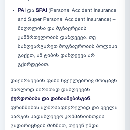
PAI
და
SPAI
(Personal Accident Insurance
and Super Personal Accident Insurance) –
მძღოლისა და მგზავრების
ჯანმრთელობის დაზღვევა. თუ
საზღვარგარეთ მოგზაურობის პოლისი
გაქვთ, ამ ტიპის დაზღვევა არ
გჭირდებათ.
დაქირავების ფასი ჩვეულებრივ მოიცავს
მხოლოდ ძირითად დაზღვევას
ქურდობისა და დაზიანებისგან
.
ფრანშიზის აღმოსაფხვრელად და ყველა
ხარჯის სადაზღვევო კომპანიისთვის
გადარიცხვის მიზნით, თქვენ უნდა