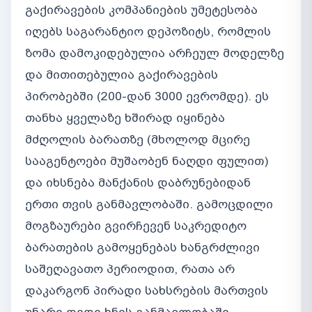
გაქირავების კომპანიების უმეტესობა
იღებს საგარანტიო დეპოზიტს, რომლის
ზომა დამოკიდებულია არჩეულ მოდელზე
და მითითებულია გაქირავების
პირობებში (200-დან 3000 ევრომდე). ეს
თანხა ყველაზე ხშირად იყინება
მძღოლის ბარათზე (მხოლოდ მცირე
სააგენტოები მუშაობენ ნაღდი ფულით)
და იხსნება მანქანის დაბრუნებიდან
ერთი თვის განმავლობაში. გამოცდილი
მოგზაურები გვირჩევენ საკრედიტო
ბარათების გამოყენებას ხანგრძლივი
საშეღავათო პერიოდით, რათა არ
დაკარგონ პირადი სახსრების მართვის