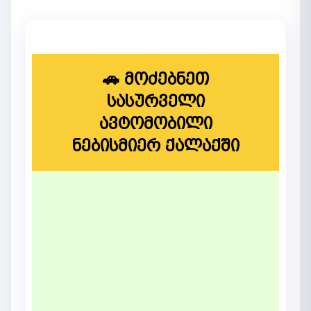
🚗 მოძებნეთ
სასურველი
ავტომობილი
ნებისმიერ ქალაქში