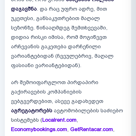
დაჯავშნა
. და რაც უფრო ადრე, მით
უკეთესი, განსაკუთრებით მაღალ
სეზონზე. წინააღმდეგ შემთხვევაში,
დიდია რისკი იმისა, რომ მოგიწევთ
არჩევანის გაკეთება დარჩენილი
ვარიანტებიდან (ჩვეულებრივ, მაღალ
ფასიანი ვარიანტებიდან).
არ შემოიფარგლოთ პირდაპირი
გაქირავების კომპანიების
ვებგვერდებით, ასევე გადახედეთ
აგრეგატორებს
ავტომობილების საძიებო
სისტემებს (
Localrent.com
,
Economybookings.com
,
GetRentacar.com
,